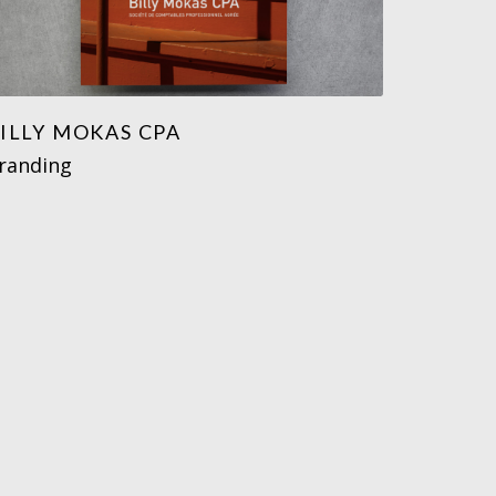
ILLY MOKAS CPA
randing